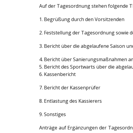
Auf der Tagesordnung stehen folgende 
1. Begrüßung durch den Vorsitzenden
2. Feststellung der Tagesordnung sowie d
3. Bericht über die abgelaufene Saison un
4. Bericht über Sanierungsmaßnahmen a
5. Bericht des Sportwarts über die abgela
6. Kassenbericht
7. Bericht der Kassenprüfer
8. Entlastung des Kassierers
9. Sonstiges
Anträge auf Ergänzungen der Tagesordnu