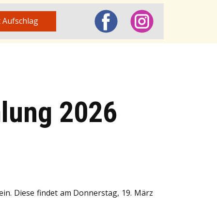
t Aufschlag
lung 2026
ein. Diese findet am Donnerstag, 19. März