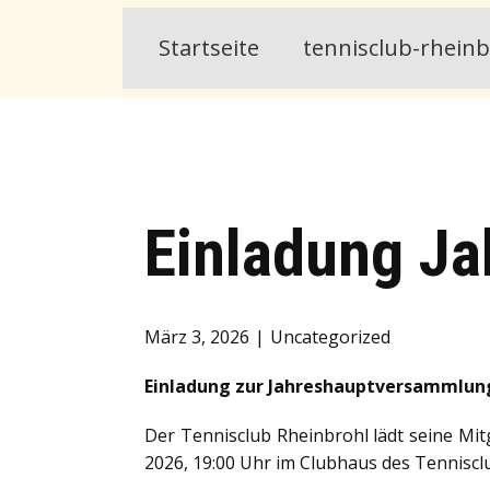
Startseite
tennisclub-rhein
Einladung J
März 3, 2026
Uncategorized
Einladung zur Jahreshauptversammlung
Der Tennisclub Rheinbrohl lädt seine Mit
2026, 19:00 Uhr im Clubhaus des Tennisclu