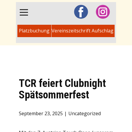
Platzbuchung
Vereinszeitschrift Aufschlag
TCR feiert Clubnight
Spätsommerfest
September 23, 2025
Uncategorized