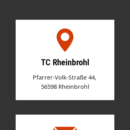
TC Rheinbrohl
Pfarrer-Volk-Straße 44,
56598 Rheinbrohl