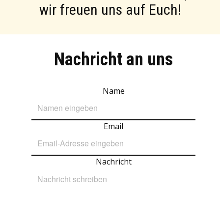
wir freuen uns auf Euch!
Nachricht an uns
Name
Email
Nachricht