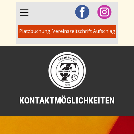
Platzbuchung
Vereinszeitschrift Aufschlag
KONTAKTMÖGLICHKEITEN