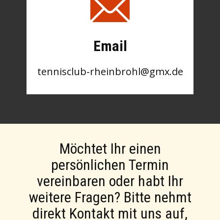
Email
tennisclub-rheinbrohl@gmx.de
Möchtet Ihr einen
persönlichen Termin
vereinbaren oder habt Ihr
weitere Fragen? Bitte nehmt
direkt Kontakt mit uns auf,